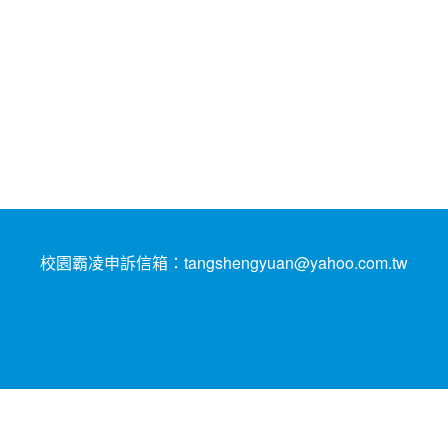
校園霸凌申訴信箱：tangshengyuan@yahoo.com.tw