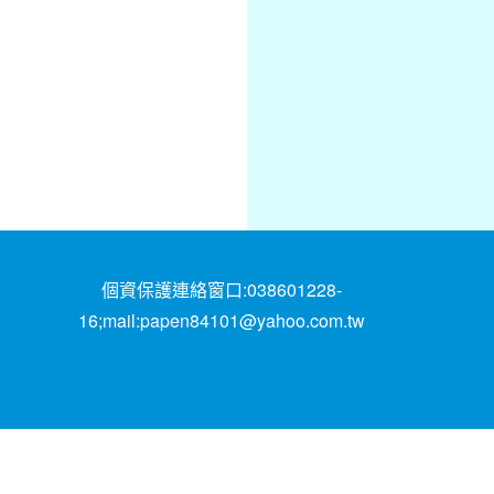
個資保護連絡窗口:038601228-
16;mail:papen84101@yahoo.com.tw