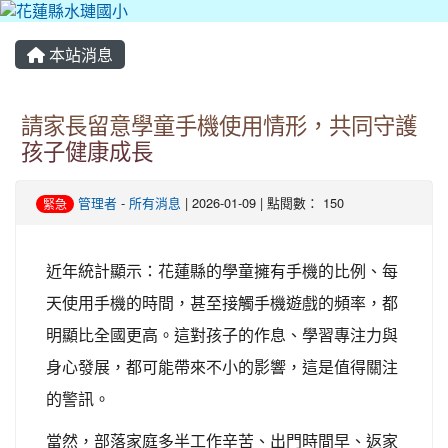
本站消息
請家長留意學童手機使用情形，共同守護
孩子健康成長
管理者
-
所有消息
| 2026-01-09 | 點閱數： 150
緊急
近年統計顯示：花蓮縣的學童擁有手機的比例、每
天使用手機的時間，甚至接觸手機遊戲的頻率，都
明顯比全國更高。這對孩子的作息、學習專注力與
身心發展，都可能帶來不小的影響，這是值得關注
的警訊。
當然，部落家庭多半工作辛苦、出門時間早、返家