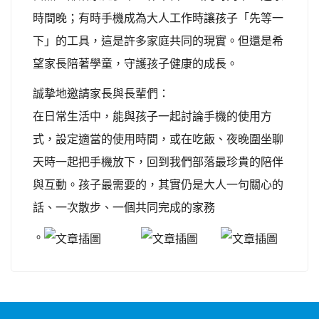
時間晚；有時手機成為大人工作時讓孩子「先等一
下」的工具，這是許多家庭共同的現實。但還是希
望家長陪著學童，守護孩子健康的成長。
誠摯地邀請家長與長輩們：
在日常生活中，能與孩子一起討論手機的使用方
式，設定適當的使用時間，或在吃飯、夜晚圍坐聊
天時一起把手機放下，回到我們部落最珍貴的陪伴
與互動。孩子最需要的，其實仍是大人一句關心的
話、一次散步、一個共同完成的家務
。