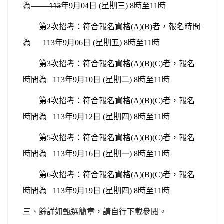
為
年9月04日 (星期三) 8時至11時
113
第2次
招考
：
符合報名資格(A)(B)者，報名時間
為 113年9月06日 (星期五) 8時至11時
第3次
招考
：
符合報名資格(A)(B)(C)者，報名
時間為 113年9月10日 (星期二) 8時至11時
第4次
招考
：
符合報名資格(A)(B)(C)者，報名
時間為 113年9月12日 (星期四) 8時至11時
第5次
招考
：
符合報名資格(A)(B)(C)者，報名
時間為 113年9月16日 (星期一) 8時至11時
第6次
招考
：
符合報名資格(A)(B)(C)者，報名
時間為 113年9月19日 (星期四) 8時至11時
三、餘詳如甄選簡章，請自行下載參閱。