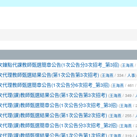
次鐘點代課教師甄選簡章公告(1次公告分3次招考_第3招)
(
王海燕
/
次代理教師甄選結果公告(第1次公告第3次招考)
(
王海燕
/ 334 /
人事
)
次代理教師甄選簡章公告(1次公告分6次招考_第3招)
(
王海燕
/ 461 
代理(課)教師甄選結果公告(第1次公告第3次招考)
(
王海燕
/ 349 /
代理(課)教師甄選簡章公告(1次公告分3次招考_第3招)
(
王海燕
/ 
代理(課)教師甄選結果公告(第1次公告第2次招考)
(
王海燕
/ 255 /
代理(課)教師甄選簡章公告(1次公告分3次招考_第2招)
(
王海燕
/ 
代理(課)教師甄選結果公告(第1次公告第1次招考)
(
王海燕
/ 319 /