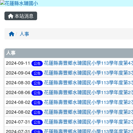
本站消息
回首頁
人事
文章列表
人事
2024-09-11
花蓮縣壽豐鄉水璉國民小學113學年度第4
公告
2024-09-04
花蓮縣壽豐鄉水璉國民小學113學年度第3
公告
2024-08-30
花蓮縣壽豐鄉水璉國民小學113學年度第3
公告
2024-08-06
花蓮縣壽豐鄉水璉國民小學113學年度第2次
公告
2024-08-02
花蓮縣壽豐鄉水璉國民小學113學年度第2次
公告
2024-08-02
花蓮縣壽豐鄉水璉國民小學113學年度第2次
公告
2024-07-31
花蓮縣壽豐鄉水璉國民小學113學年度第2次
公告
2024-07-31
花蓮縣壽豐鄉水璉國民小學113學年度第2次
公告