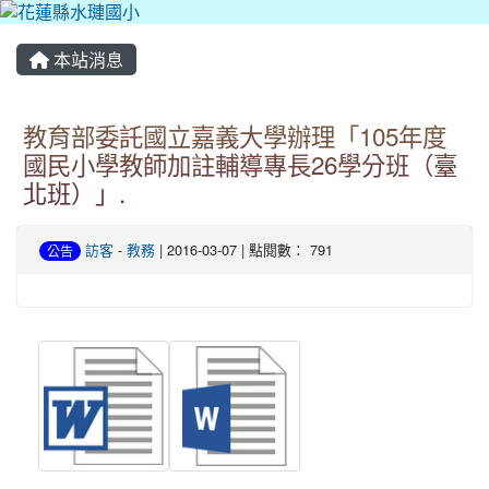
本站消息
教育部委託國立嘉義大學辦理「105年度
國民小學教師加註輔導專長26學分班（臺
北班）」.
訪客
-
教務
| 2016-03-07 | 點閱數： 791
公告