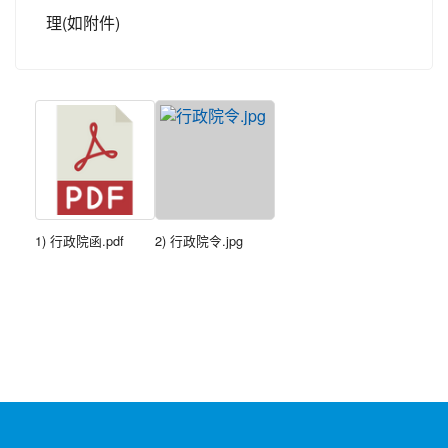
理(如附件)
1) 行政院函.pdf
2) 行政院令.jpg