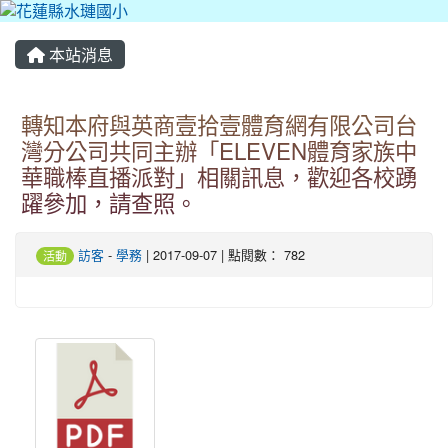
本站消息
轉知本府與英商壹拾壹體育網有限公司台
灣分公司共同主辦「ELEVEN體育家族中
華職棒直播派對」相關訊息，歡迎各校踴
躍參加，請查照。
訪客
-
學務
| 2017-09-07 | 點閱數： 782
活動