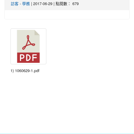
訪客
-
學務
| 2017-06-29 | 點閱數： 679
1) 1060629-1.pdf