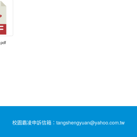
.pdf
校園霸凌申訴信箱：tangshengyuan@yahoo.com.tw