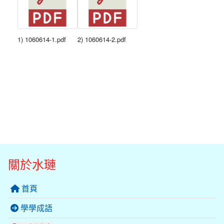
1) 1060614-1.pdf
2) 1060614-2.pdf
關於水璉
首頁
學學成語