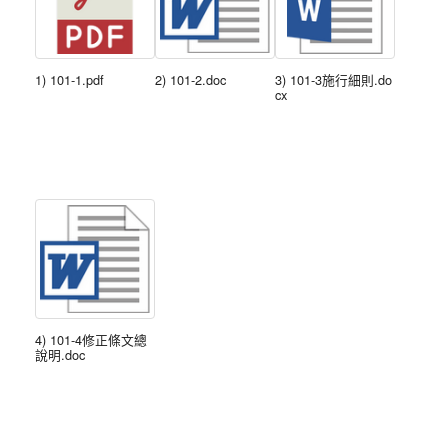
1) 101-1.pdf
2) 101-2.doc
3) 101-3施行細則.do
cx
4) 101-4修正條文總
說明.doc