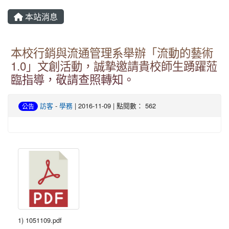
本站消息
本校行銷與流通管理系舉辦「流動的藝術
1.0」文創活動，誠摯邀請貴校師生踴躍蒞
臨指導，敬請查照轉知。
訪客
-
學務
| 2016-11-09 | 點閱數： 562
公告
1) 1051109.pdf