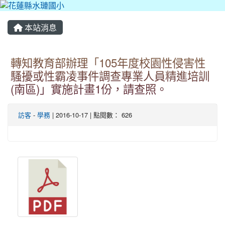
本站消息
轉知教育部辦理「105年度校園性侵害性
騷擾或性霸凌事件調查專業人員精進培訓
(南區)」實施計畫1份，請查照。
訪客
-
學務
| 2016-10-17 | 點閱數： 626