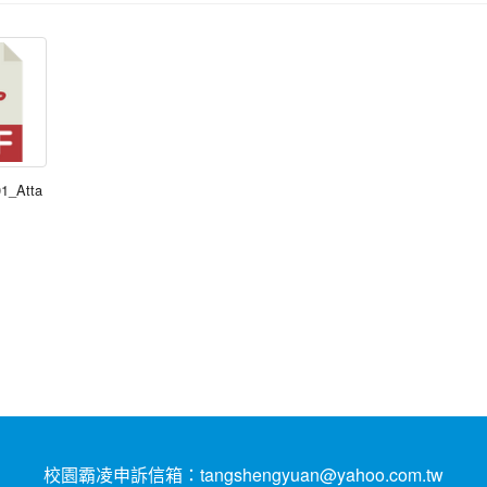
01_Atta
校園霸凌申訴信箱：tangshengyuan@yahoo.com.tw