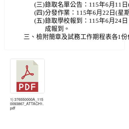
(三)
錄取名單公告：115年6月11日
(四)
分發作業：115年6月22日(星
(五)
錄取學校報到：115年6月24
成報到。
三、
檢附簡章及試務工作期程表各1份
1) 376550000A_115
0093867_ATTACH1.
pdf