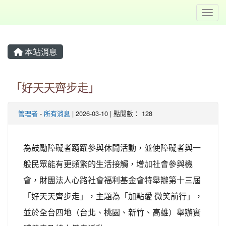
Toggl
本站消息
「好天天齊步走」
管理者
-
所有消息
| 2026-03-10 | 點閱數： 128
為鼓勵障礙者踴躍參與休閒活動，並使障礙者與一
般民眾能有更頻繁的生活接觸，增加社會參與機
會，財團法人心路社會福利基金會特舉辦第十三屆
「好天天齊步走」，主題為「加點愛 微笑前行」，
並於全台四地（台北、桃園、新竹、高雄）舉辦實