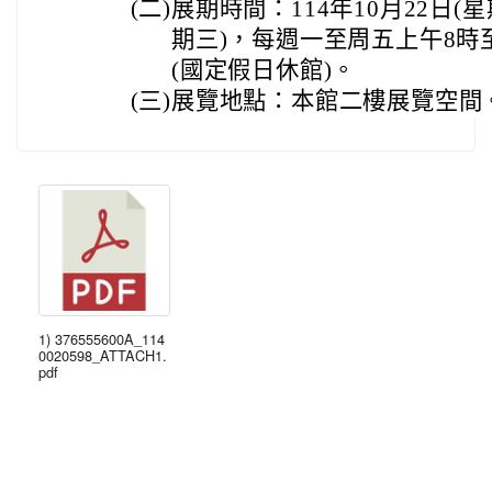
(二)
展期時間：114年10月22日(星
期三)，每週一至周五上午8時至1
(國定假日休館)。
(三)
展覽地點：本館二樓展覽空間
1) 376555600A_114
0020598_ATTACH1.
pdf