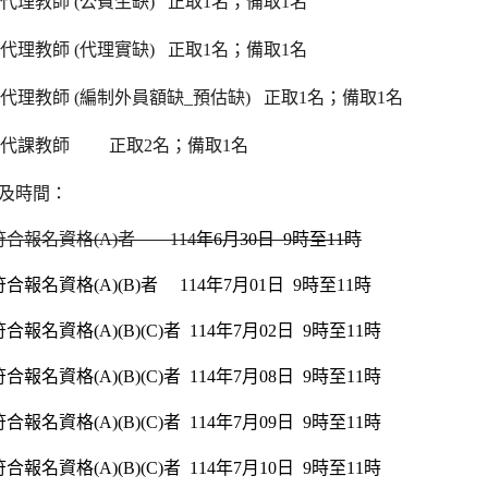
代理教師 (公費生
缺
)
正取1名；備取1名
代理教師 (代理實缺) 正取1名；備取1名
代理教師 (編制外員額缺_預估缺) 正取1名；備取1名
班代課教師 正取2名；備取1名
及時間：
符合報名資格(A)者 114
年6月30日 9時至11時
合報名資格(A)(B)者 114年7月01日 9時至11時
合報名資格(A)(B)(C)者 114年7月02日 9時至11時
合報名資格(A)(B)(C)者 114年7月08日 9時至11時
合報名資格(A)(B)(C)者 114年7月09日 9時至11時
合報名資格(A)(B)(C)者 114年7月10日 9時至11時