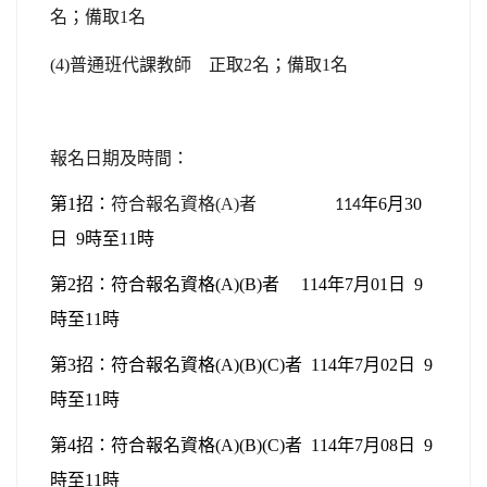
名；備取1名
(4)
普通班代課教師 正取2名；備取1名
報名日期及時間：
第1招
：
符合報名資格
(A)
者
年6月30
114
日 9時至11時
第2招
：
符合報名資格(A)(B)者 114年7月01日 9
時至11時
第3招
：
符合報名資格(A)(B)(C)者 114年7月02日 9
時至11時
第4招
：
符合報名資格(A)(B)(C)者 114年7月08日 9
時至11時