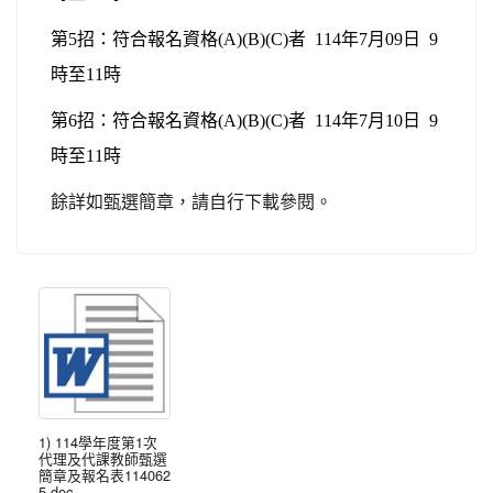
第5招
：
符合報名資格(A)(B)(C)者 114年7月09日 9
時至11時
第6招
：
符合報名資格(A)(B)(C)者 114年7月10日 9
時至11時
餘詳如甄選簡章，請自行下載參閱。
1) 114學年度第1次
代理及代課教師甄選
簡章及報名表114062
5.doc