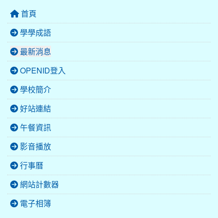
首頁
學學成語
最新消息
OPENID登入
學校簡介
好站連結
午餐資訊
影音播放
行事曆
網站計數器
電子相簿