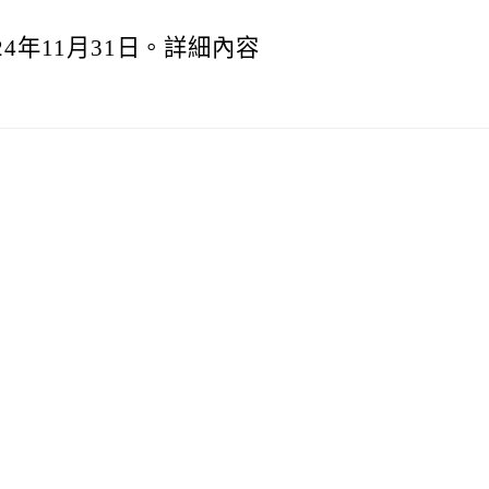
024年11月31日。詳細內容