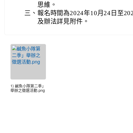
思維。
三、
報名時間為2024年10月24日至2
及辦法詳見附件。
1) 鹹魚小隊第二季」
舉辦之徵選活動.png