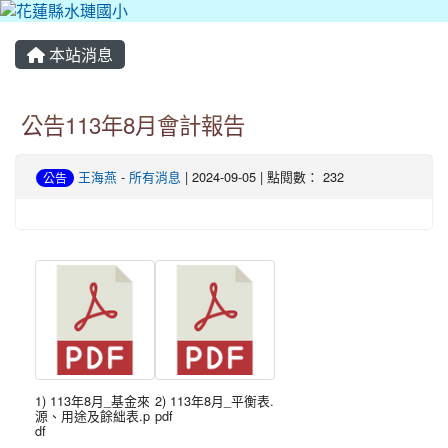
本站消息
公告113年8月會計報告
王海燕
-
所有消息
| 2024-09-05 | 點閱數： 232
公告
1) 113年8月_基金來
2) 113年8月_平衡表.
源、用途及餘絀表.p
pdf
df