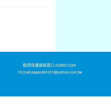
個資保護連絡窗口:038601228-
16;mail:papen84101@yahoo.com.tw