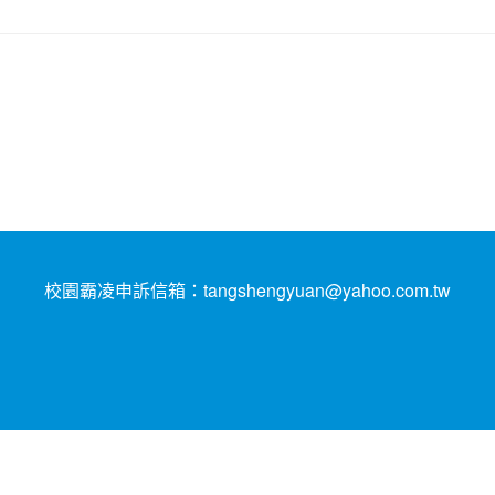
校園霸凌申訴信箱：tangshengyuan@yahoo.com.tw