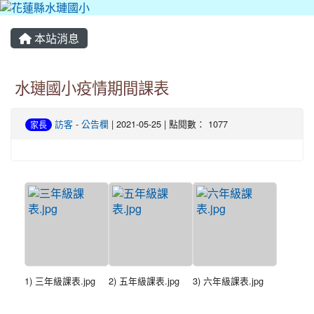
本站消息
水璉國小疫情期間課表
訪客
-
公告欄
| 2021-05-25 | 點閱數： 1077
家長
1) 三年級課表.jpg
2) 五年級課表.jpg
3) 六年級課表.jpg