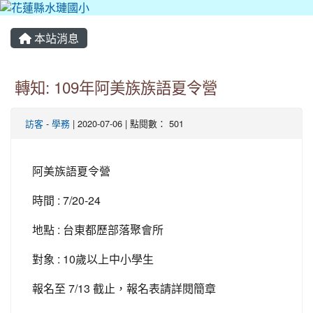
本站消息
轉知: 109年阿美族族語夏令營
訪客
-
學務
| 2020-07-06 | 點閱數： 501
阿美族語夏令營
時間 : 7/20-24
地點 : 台東都歷部落聚會所
對象 : 10歲以上中小學生
報名至 7/13 截止，報名表請詳閱簡章