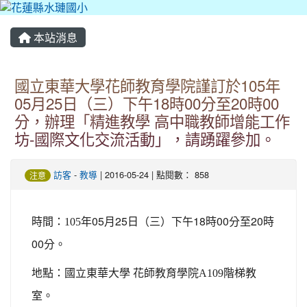
本站消息
國立東華大學花師教育學院謹訂於105年
05月25日（三）下午18時00分至20時00
分，辦理「精進教學 高中職教師增能工作
坊-國際文化交流活動」，請踴躍參加。
訪客
-
教導
| 2016-05-24 | 點閱數： 858
注意
年05月25日（三）下午18時00分至20時
時間：105
00分。
階梯教
地點：國立東華大學 花師教育學院A109
室。