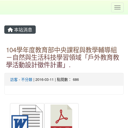
Toggl
本站消息
104學年度教育部中央課程與教學輔導組
－自然與生活科技學習領域「戶外教育教
學活動設計徵件計畫」.
訪客
-
不分類
| 2016-03-11 | 點閱數： 686