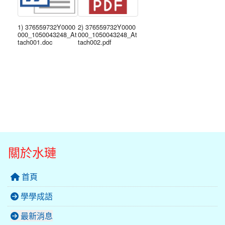
1) 376559732Y0000
2) 376559732Y0000
000_1050043248_At
000_1050043248_At
tach001.doc
tach002.pdf
關於水璉
首頁
學學成語
最新消息