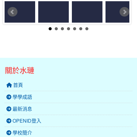
關於水璉
首頁
學學成語
最新消息
OPENID登入
學校簡介