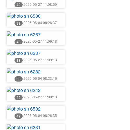
photo:6171
2026-05-27 11:08:59
40
photo:6506
2026-06-04 08:26:37
39
photo:6267
2026-05-27 11:09:18
43
photo:6237
2026-05-27 11:09:13
38
photo:6282
2026-06-04 08:23:16
38
photo:6242
2026-05-27 11:09:13
42
photo:6502
2026-06-04 08:26:35
47