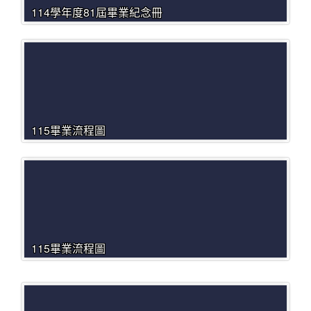
114學年度81屆畢業紀念冊
115畢業流程圖
115畢業流程圖