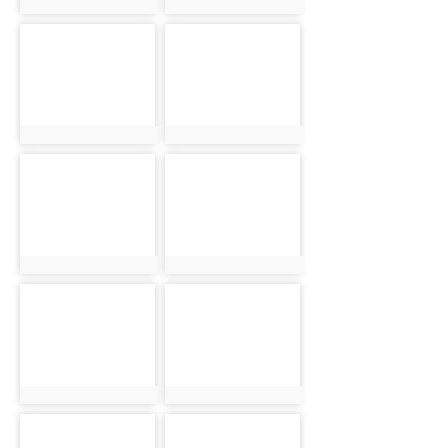
photo:2281
photo:2282
photo-2283
photo-2284
photo:2283
photo:2284
photo-2285
photo-2286
photo:2285
photo:2286
photo-2287
photo-2288
photo:2287
photo:2288
photo-2289
photo-2290