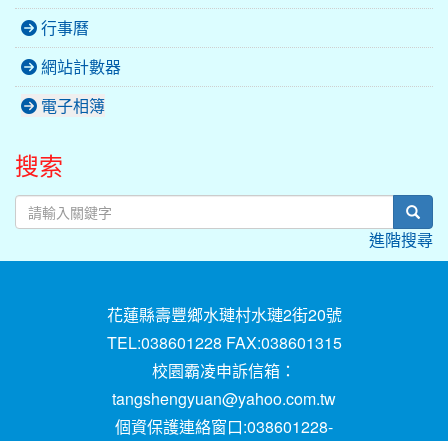
行事曆
網站計數器
電子相簿
搜索
sear
進階搜尋
花蓮縣壽豐鄉水璉村水璉2街20號
TEL:038601228 FAX:038601315
校園霸凌申訴信箱：
tangshengyuan@yahoo.com.tw
個資保護連絡窗口:038601228-