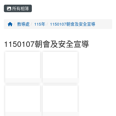
所有相簿
回首頁
教導處
115年
1150107朝會及安全宣導
1150107朝會及安全宣導
photo-4709
photo-4710
photo:4709
photo:4710
photo-4711
photo-4712
photo:4711
photo:4712