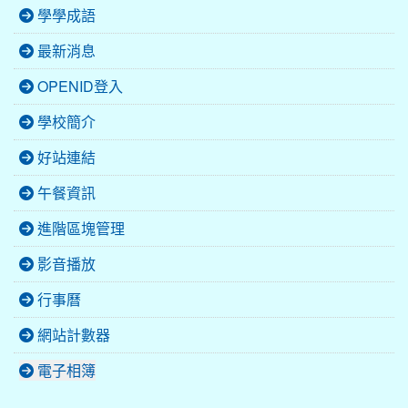
學學成語
最新消息
OPENID登入
學校簡介
好站連結
午餐資訊
進階區塊管理
影音播放
行事曆
網站計數器
電子相簿