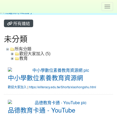
Toggl
所有連結
未分類
所有分類
歡迎大家加入 (5)
教育
中小學數位素養教育資源網
中小學數位素養教育資源網
歡迎大家加入
|
https://eliteracy.edu.tw/Shorts/xiaohongshu.html
品德教育卡通 - YouTube
品德教育卡通 - YouTube