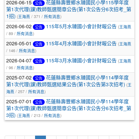
2026-06-15
花蓮縣壽豐鄉水璉國民小學115學年度
公告
第1次代理(課)教師甄選簡章公告(第1次公告分6次招考_第
1招)
(
王海燕
/ 371 /
所有消息
)
2026-06-02
115年5月水璉國小會計財報公告
(
王海燕
公告
/ 89 /
所有消息
)
2026-05-01
115年4月水璉國小會計財報公告
(
王海燕
公告
/ 146 /
所有消息
)
2026-04-07
115年3月水璉國小會計財報公告
(
王海燕
公告
/ 96 /
所有消息
)
2025-07-02
花蓮縣壽豐鄉水璉國民小學114學年度
公告
第1次代理(課)教師甄選結果公告(第1次公告第3次招考)
(
王
海燕
/ 257 /
所有消息
)
2025-07-01
花蓮縣壽豐鄉水璉國民小學114學年度
公告
第1次代理(課)教師甄選簡章公告(第1次公告分6次招考_第
3招)
(
王海燕
/ 213 /
所有消息
)