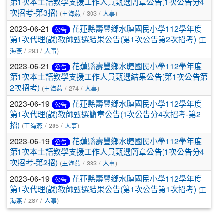
第1次本土語教學支援工作人員甄選簡章公告(1次公告分4
次招考-第3招)
(
王海燕
/ 303 /
人事
)
2023-06-21
花蓮縣壽豐鄉水璉國民小學112學年度
公告
第1次代理(課)教師甄選結果公告(第1次公告第2次招考)
(
王
海燕
/ 293 /
人事
)
2023-06-21
花蓮縣壽豐鄉水璉國民小學112學年度
公告
第1次本土語教學支援工作人員甄選結果公告(第1次公告第
2次招考)
(
王海燕
/ 274 /
人事
)
2023-06-19
花蓮縣壽豐鄉水璉國民小學112學年度
公告
第1次代理(課)教師甄選簡章公告(1次公告分4次招考-第2
招)
(
王海燕
/ 285 /
人事
)
2023-06-19
花蓮縣壽豐鄉水璉國民小學112學年度
公告
第1次本土語教學支援工作人員甄選簡章公告(1次公告分4
次招考-第2招)
(
王海燕
/ 333 /
人事
)
2023-06-19
花蓮縣壽豐鄉水璉國民小學112學年度
公告
第1次代理(課)教師甄選結果公告(第1次公告第1次招考)
(
王
海燕
/ 287 /
人事
)