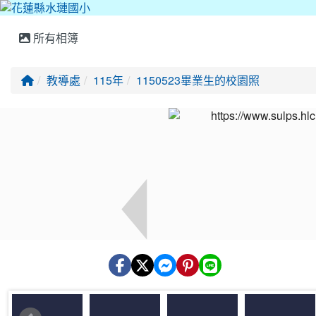
所有相簿
回首頁
教導處
115年
1150523畢業生的校園照