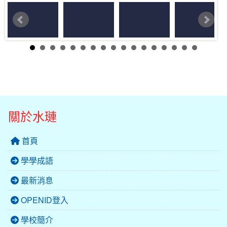
關於水璉
首頁
學學成語
最新消息
OPENID登入
學校簡介