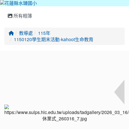
所有相簿
回首頁
教導處
115年
1150120學生期末活動-kahoot生命教育