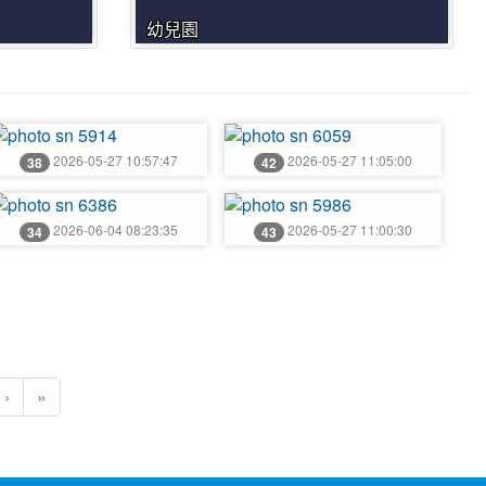
幼兒園
hoto:5914
photo:6059
2026-05-27 10:57:47
2026-05-27 11:05:00
38
42
hoto:6386
photo:5986
2026-06-04 08:23:35
2026-05-27 11:00:30
34
43
目前頁次)
›
»