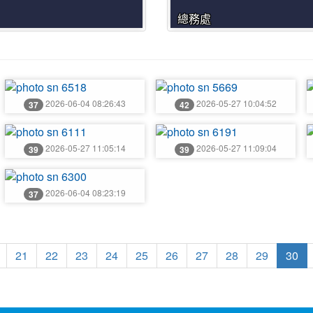
總務處
photo:6518
photo:5669
p
2026-06-04 08:26:43
2026-05-27 10:04:52
37
42
photo:6111
photo:6191
p
2026-05-27 11:05:14
2026-05-27 11:09:04
39
39
photo:6300
2026-06-04 08:23:19
37
頁
上一頁
(
21
22
23
24
25
26
27
28
29
30