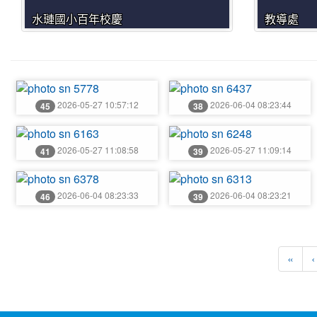
水璉國小百年校慶
教導處
photo:5778
photo:6437
2026-05-27 10:57:12
2026-06-04 08:23:44
45
38
photo:6163
photo:6248
2026-05-27 11:08:58
2026-05-27 11:09:14
41
39
photo:6378
photo:6313
2026-06-04 08:23:33
2026-06-04 08:23:21
46
39
第一
«
‹